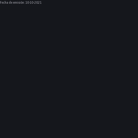
Fecha de emisión:
10-10-2021