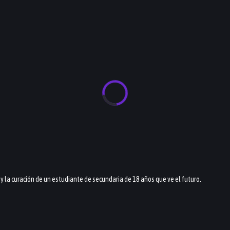
 y la curación de un estudiante de secundaria de 18 años que ve el futuro.