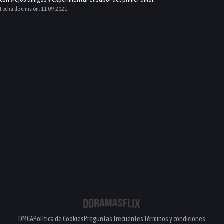
Fecha de emisión:
11-09-2021
DMCA
Política de Cookies
Preguntas frecuentes
Términos y condiciones