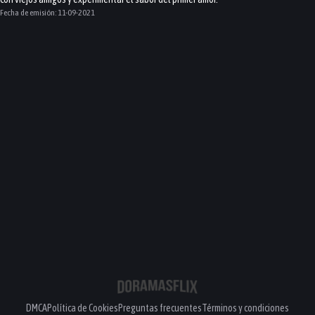
Fecha de emisión:
11-09-2021
DMCA
Política de Cookies
Preguntas frecuentes
Términos y condiciones