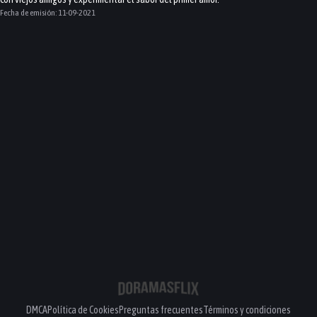
Fecha de emisión:
11-09-2021
DMCA
Política de Cookies
Preguntas frecuentes
Términos y condiciones