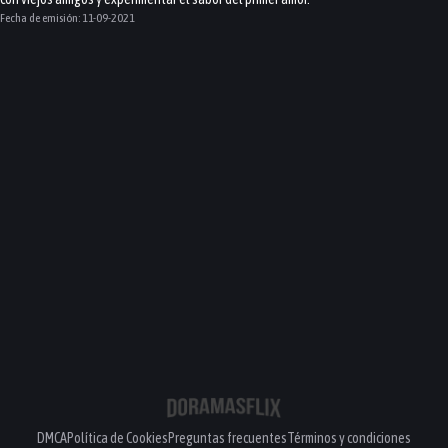
Fecha de emisión:
11-09-2021
DMCA
Política de Cookies
Preguntas frecuentes
Términos y condiciones