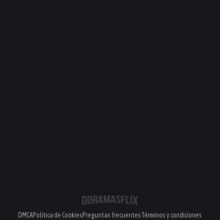
DMCA
Política de Cookies
Preguntas frecuentes
Términos y condiciones