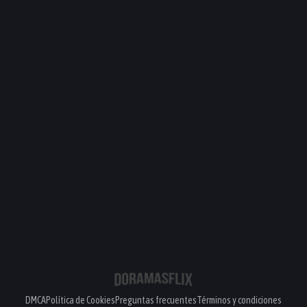
DMCA
Política de Cookies
Preguntas frecuentes
Términos y condiciones