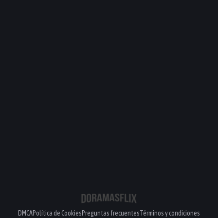
DMCA
Política de Cookies
Preguntas frecuentes
Términos y condiciones