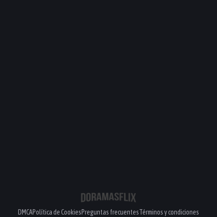
DMCA
Política de Cookies
Preguntas frecuentes
Términos y condiciones