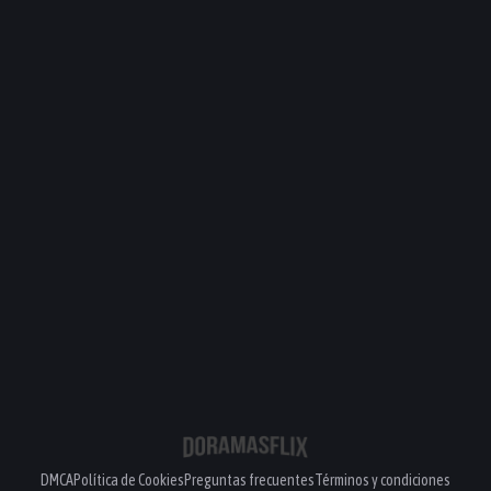
DMCA
Política de Cookies
Preguntas frecuentes
Términos y condiciones