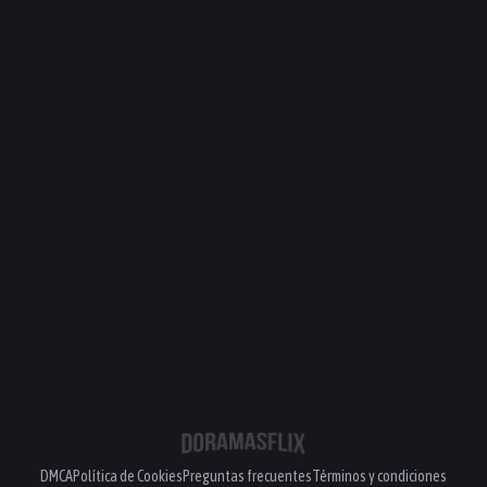
DMCA
Política de Cookies
Preguntas frecuentes
Términos y condiciones