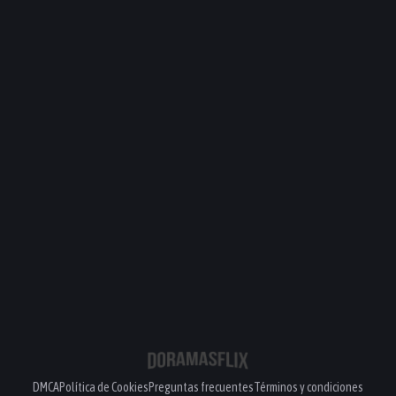
DMCA
Política de Cookies
Preguntas frecuentes
Términos y condiciones