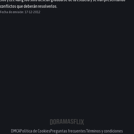
conflictos que deberán resolverlos.
Fecha de emisión:
17-12-2012
DMCA
Política de Cookies
Preguntas frecuentes
Términos y condiciones