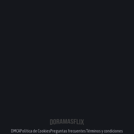
DMCA
Política de Cookies
Preguntas frecuentes
Términos y condiciones