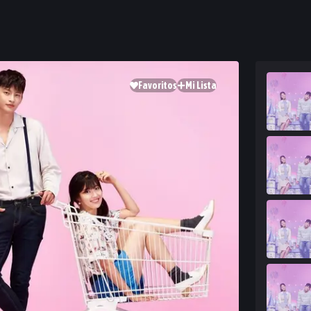
Favoritos
Mi Lista