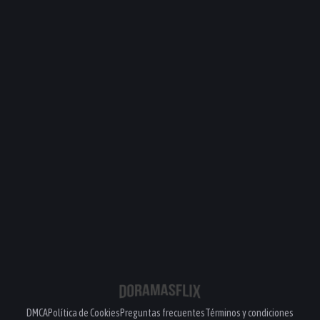
DMCA
Política de Cookies
Preguntas frecuentes
Términos y condiciones