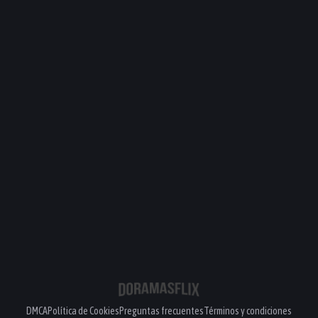
DMCA
Política de Cookies
Preguntas frecuentes
Términos y condiciones