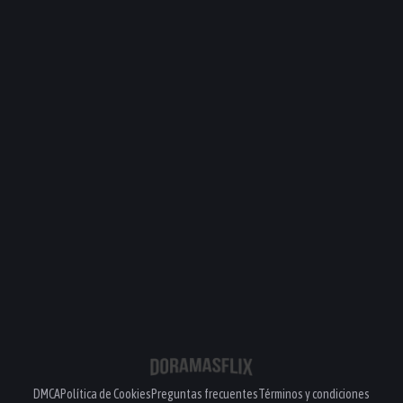
DMCA
Política de Cookies
Preguntas frecuentes
Términos y condiciones