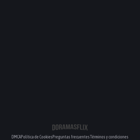
DMCA
Política de Cookies
Preguntas frecuentes
Términos y condiciones