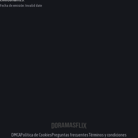
Fecha de emisión:
Invalid date
DMCA
Política de Cookies
Preguntas frecuentes
Términos y condiciones