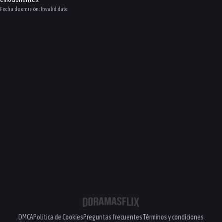
Fecha de emisión:
Invalid date
DMCA
Política de Cookies
Preguntas frecuentes
Términos y condiciones