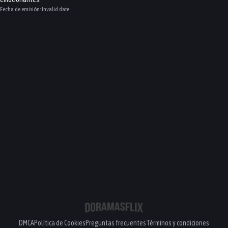
Fecha de emisión:
Invalid date
DMCA
Política de Cookies
Preguntas frecuentes
Términos y condiciones