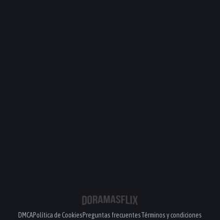
DMCA
Política de Cookies
Preguntas frecuentes
Términos y condiciones