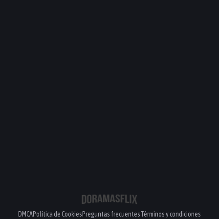
DMCA
Política de Cookies
Preguntas frecuentes
Términos y condiciones