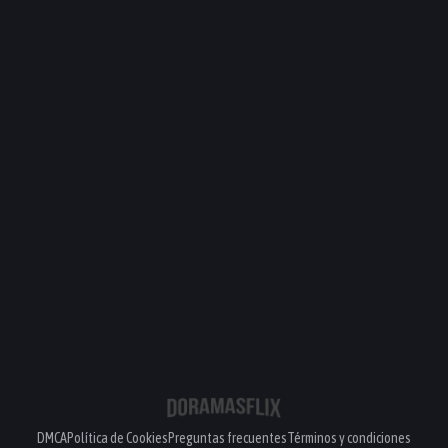
DMCA
Política de Cookies
Preguntas frecuentes
Términos y condiciones