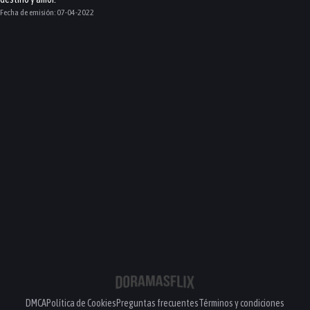
Fecha de emisión:
07-04-2022
DMCA
Política de Cookies
Preguntas frecuentes
Términos y condiciones