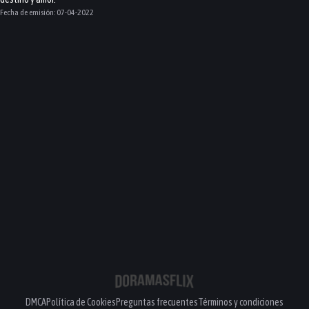
Fecha de emisión:
07-04-2022
DMCA
Política de Cookies
Preguntas frecuentes
Términos y condiciones