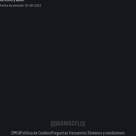
Fecha de emisión:
07-04-2022
DMCA
Política de Cookies
Preguntas frecuentes
Términos y condiciones