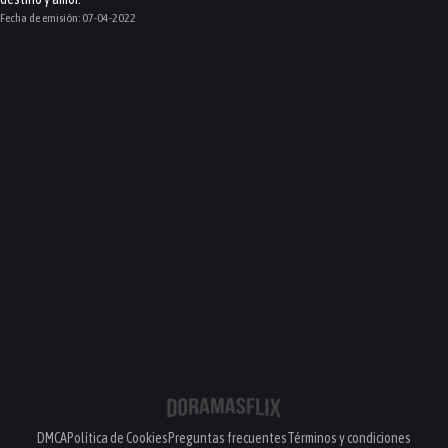
Fecha de emisión:
07-04-2022
DMCA
Política de Cookies
Preguntas frecuentes
Términos y condiciones