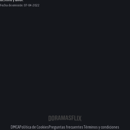
Fecha de emisión:
07-04-2022
DMCA
Política de Cookies
Preguntas frecuentes
Términos y condiciones