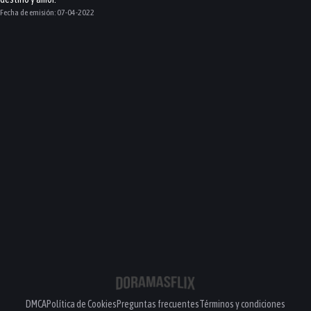
Fecha de emisión:
07-04-2022
DMCA
Política de Cookies
Preguntas frecuentes
Términos y condiciones