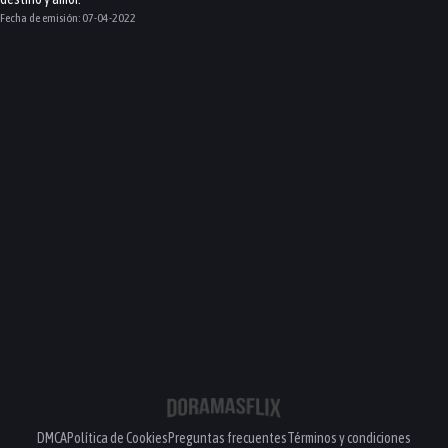
Fecha de emisión:
07-04-2022
DMCA
Política de Cookies
Preguntas frecuentes
Términos y condiciones