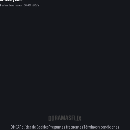
Fecha de emisión:
07-04-2022
DMCA
Política de Cookies
Preguntas frecuentes
Términos y condiciones