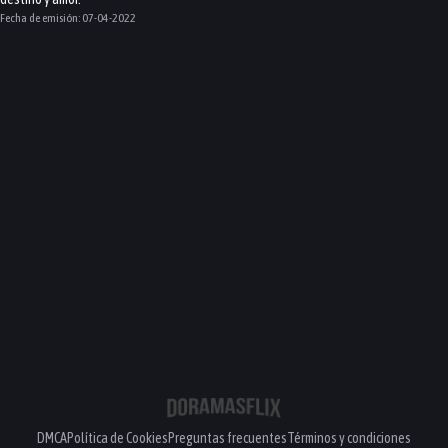
Fecha de emisión:
07-04-2022
DMCA
Política de Cookies
Preguntas frecuentes
Términos y condiciones