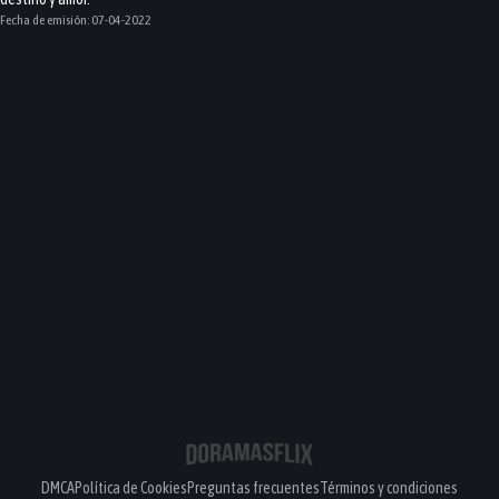
Fecha de emisión:
07-04-2022
DMCA
Política de Cookies
Preguntas frecuentes
Términos y condiciones