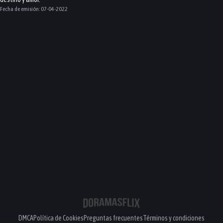
Fecha de emisión:
07-04-2022
DMCA
Política de Cookies
Preguntas frecuentes
Términos y condiciones