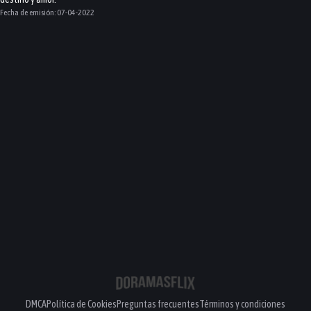
Fecha de emisión:
07-04-2022
DMCA
Política de Cookies
Preguntas frecuentes
Términos y condiciones